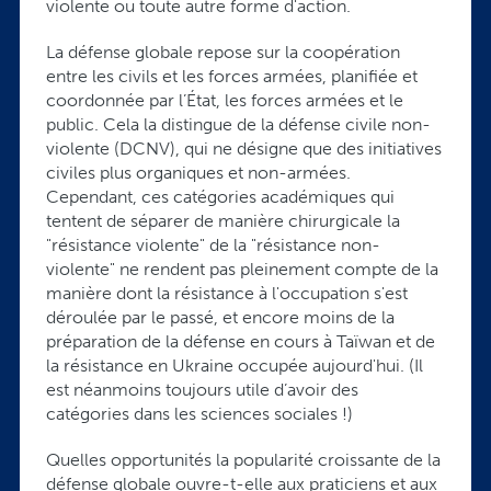
violente ou toute autre forme d'action.
La défense globale repose sur la coopération
entre les civils et les forces armées, planifiée et
coordonnée par l’État, les forces armées et le
public. Cela la distingue de la défense civile non-
violente (DCNV), qui ne désigne que des initiatives
civiles plus organiques et non-armées.
Cependant, ces catégories académiques qui
tentent de séparer de manière chirurgicale la
"résistance violente" de la "résistance non-
violente" ne rendent pas pleinement compte de la
manière dont la résistance à l'occupation s'est
déroulée par le passé, et encore moins de la
préparation de la défense en cours à Taïwan et de
la résistance en Ukraine occupée aujourd'hui. (Il
est néanmoins toujours utile d’avoir des
catégories dans les sciences sociales !)
Quelles opportunités la popularité croissante de la
défense globale ouvre-t-elle aux praticiens et aux