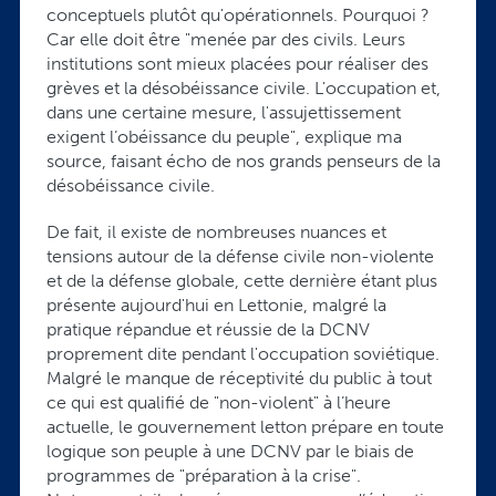
conceptuels plutôt qu'opérationnels. Pourquoi ?
Car elle doit être "menée par des civils. Leurs
institutions sont mieux placées pour réaliser des
grèves et la désobéissance civile. L'occupation et,
dans une certaine mesure, l'assujettissement
exigent l’obéissance du peuple", explique ma
source, faisant écho de nos grands penseurs de la
désobéissance civile.
De fait, il existe de nombreuses nuances et
tensions autour de la défense civile non-violente
et de la défense globale, cette dernière étant plus
présente aujourd'hui en Lettonie, malgré la
pratique répandue et réussie de la DCNV
proprement dite pendant l'occupation soviétique.
Malgré le manque de réceptivité du public à tout
ce qui est qualifié de "non-violent" à l’heure
actuelle, le gouvernement letton prépare en toute
logique son peuple à une DCNV par le biais de
programmes de "préparation à la crise".