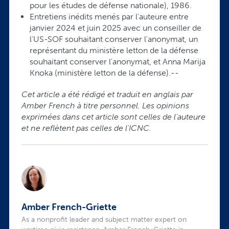
pour les études de défense nationale), 1986.
Entretiens inédits menés par l'auteure entre
janvier 2024 et juin 2025 avec un conseiller de
l'US-SOF souhaitant conserver l'anonymat, un
représentant du ministère letton de la défense
souhaitant conserver l'anonymat, et Anna Marija
Knoka (ministère letton de la défense).--
Cet article a été rédigé et traduit en anglais par
Amber French à titre personnel. Les opinions
exprimées dans cet article sont celles de l'auteure
et ne reflètent pas celles de l'ICNC.
Amber French-Griette
As a nonprofit leader and subject matter expert on