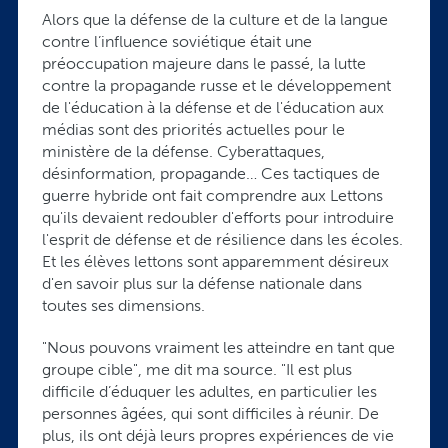
Alors que la défense de la culture et de la langue
contre l’influence soviétique était une
préoccupation majeure dans le passé, la lutte
contre la propagande russe et le développement
de l'éducation à la défense et de l'éducation aux
médias sont des priorités actuelles pour le
ministère de la défense. Cyberattaques,
désinformation, propagande… Ces tactiques de
guerre hybride ont fait comprendre aux Lettons
qu'ils devaient redoubler d'efforts pour introduire
l'esprit de défense et de résilience dans les écoles.
Et les élèves lettons sont apparemment désireux
d'en savoir plus sur la défense nationale dans
toutes ses dimensions.
"Nous pouvons vraiment les atteindre en tant que
groupe cible", me dit ma source. "Il est plus
difficile d’éduquer les adultes, en particulier les
personnes âgées, qui sont difficiles à réunir. De
plus, ils ont déjà leurs propres expériences de vie