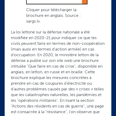
Cliquer pour télécharger la
brochure en anglais. Source :
sargs.lv.
La loi lettone sur la défense nationale a été
modifiée en 2020-21 pour indiquer ce que les
civils peuvent faire en termes de non-coopération
(mais aussi en termes d'action armée) en cas
d'occupation. En 2020, le ministère letton de la
défense a publié sur son site web une brochure
intitulée "Que faire en cas de crise", disponible en
anglais, en letton, en russe et en braille. Cette
brochure explique les mesures concrètes à
prendre en cas de coupures d'électricité ou
d'autres problèmes causés par des « crises » telles
que les catastrophes naturelles, les pandémies et
les "opérations militaires". En lisant la section
"Actions des résidents en cas de guerre", une page
est consacrée à la "résistance", l’on observe que