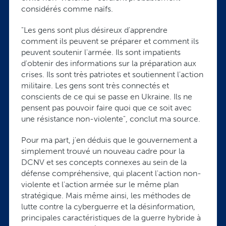
considérés comme naïfs.
"Les gens sont plus désireux d'apprendre
comment ils peuvent se préparer et comment ils
peuvent soutenir l'armée. Ils sont impatients
d'obtenir des informations sur la préparation aux
crises. Ils sont très patriotes et soutiennent l'action
militaire. Les gens sont très connectés et
conscients de ce qui se passe en Ukraine. Ils ne
pensent pas pouvoir faire quoi que ce soit avec
une résistance non-violente", conclut ma source.
Pour ma part, j'en déduis que le gouvernement a
simplement trouvé un nouveau cadre pour la
DCNV et ses concepts connexes au sein de la
défense compréhensive, qui placent l'action non-
violente et l'action armée sur le même plan
stratégique. Mais même ainsi, les méthodes de
lutte contre la cyberguerre et la désinformation,
principales caractéristiques de la guerre hybride à