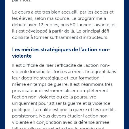
Le cours a été très bien accueilli par les écoles et
les élèves, selon ma source. Le programme a
débuté avec 12 écoles, puis 50 l'année suivante, et
il s'est développé à partir de là. Le principal défi
consiste à former suffisamment d'instructeurs.
Les mérites stratégiques de l’action non-
violente
Il est difficile de nier l'efficacité de l'action non-
violente lorsque les forces armées l'intègrent dans
leur doctrine stratégique et leur formation—
même en temps de guerre. Il est néanmoins très
provocateur d'instrumentaliser complètement
l'action non-violente ou de la poursuivre
uniquement pour attiser la guerre et la violence
politique. La réalité est que la guerre et les conflits
persisteront. Nous devons étudier l'action non-
violente en conjonction avec la défense armée,
telle qu'elle se manifeste dans le monde réel