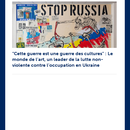
“Cette guerre est une guerre des cultures” : Le
monde de l’art, un leader de la lutte non-
violente contre l’occupation en Ukraine