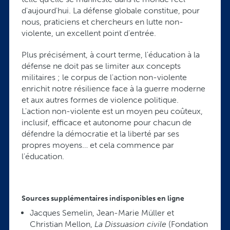
d'aujourd'hui. La défense globale constitue, pour
nous, praticiens et chercheurs en lutte non-
violente, un excellent point d'entrée.
Plus précisément, à court terme, l'éducation à la
défense ne doit pas se limiter aux concepts
militaires ; le corpus de l'action non-violente
enrichit notre résilience face à la guerre moderne
et aux autres formes de violence politique.
L'action non-violente est un moyen peu coûteux,
inclusif, efficace et autonome pour chacun de
défendre la démocratie et la liberté par ses
propres moyens… et cela commence par
l'éducation.
Sources supplémentaires indisponibles en ligne
Jacques Semelin, Jean-Marie Müller et
Christian Mellon,
La Dissuasion civile
(Fondation