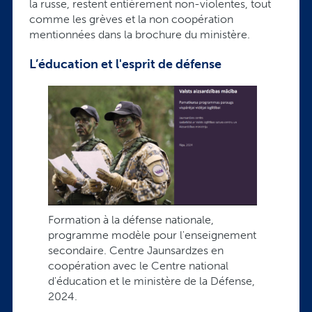
la russe, restent entièrement non-violentes, tout
comme les grèves et la non coopération
mentionnées dans la brochure du ministère.
L’éducation et l'esprit de défense
Formation à la défense nationale,
programme modèle pour l'enseignement
secondaire. Centre Jaunsardzes en
coopération avec le Centre national
d'éducation et le ministère de la Défense,
2024.