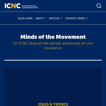
BLOG HOME
ABOUT
ARTICLES
THEMATIC SERIES
Minds of the Movement
An ICNC blog on the people and power of civil
resistance
IDEAS & TRENDS