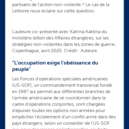
partisans de l'action non-violente ? Le cas de la
Lettonie nous éclaire sur cette question.
L'auteure co-présente avec Katrina Kaktina du
ministère letton des Affaires étrangères, sur les
stratégies non-violentes dans les zones de guerre,
Copenhague, avril 2025. Crédit : Auteure.
"L'occupation exige l'obéissance du
peuple"
Les Forces d'opérations spéciales américaines
(US-SOF), un commandement transversal fondé
en 1987 qui permet aux différentes branches de
l'armée américaine de se coordonner dans le
cadre d'opérations conjointes, sont chargées
d'épuiser toutes les options non armées pour
empêcher l'éclatement d'un conflit armé dans des
pays étrangers, selon un conseiller de l’US-SOF