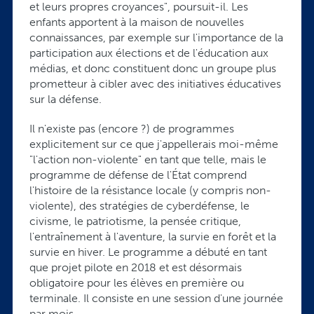
et leurs propres croyances", poursuit-il. Les
enfants apportent à la maison de nouvelles
connaissances, par exemple sur l'importance de la
participation aux élections et de l'éducation aux
médias, et donc constituent donc un groupe plus
prometteur à cibler avec des initiatives éducatives
sur la défense.
Il n'existe pas (encore ?) de programmes
explicitement sur ce que j'appellerais moi-même
"l'action non-violente" en tant que telle, mais le
programme de défense de l'État comprend
l'histoire de la résistance locale (y compris non-
violente), des stratégies de cyberdéfense, le
civisme, le patriotisme, la pensée critique,
l'entraînement à l'aventure, la survie en forêt et la
survie en hiver. Le programme a débuté en tant
que projet pilote en 2018 et est désormais
obligatoire pour les élèves en première ou
terminale. Il consiste en une session d'une journée
par mois.