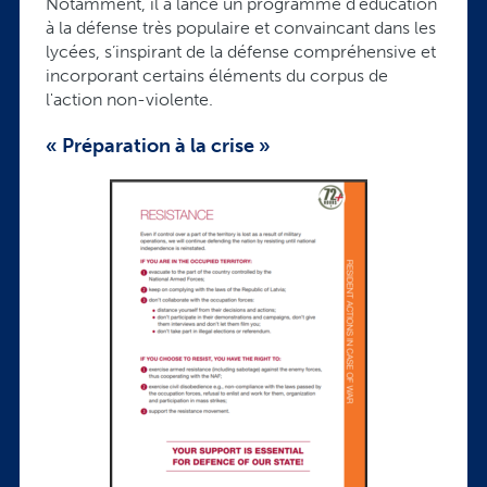
Notamment, il a lancé un programme d’éducation
à la défense très populaire et convaincant dans les
lycées, s’inspirant de la défense compréhensive et
incorporant certains éléments du corpus de
l'action non-violente.
« Préparation à la crise »