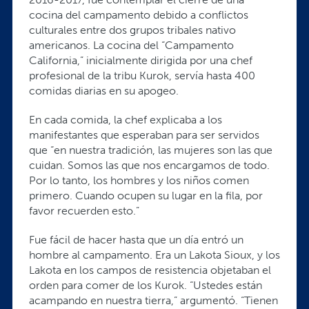
cocina del campamento debido a conflictos
culturales entre dos grupos tribales nativo
americanos. La cocina del “Campamento
California,” inicialmente dirigida por una chef
profesional de la tribu Kurok, servía hasta 400
comidas diarias en su apogeo.
En cada comida, la chef explicaba a los
manifestantes que esperaban para ser servidos
que “en nuestra tradición, las mujeres son las que
cuidan. Somos las que nos encargamos de todo.
Por lo tanto, los hombres y los niños comen
primero. Cuando ocupen su lugar en la fila, por
favor recuerden esto.”
Fue fácil de hacer hasta que un día entró un
hombre al campamento. Era un Lakota Sioux, y los
Lakota en los campos de resistencia objetaban el
orden para comer de los Kurok. “Ustedes están
acampando en nuestra tierra,” argumentó. “Tienen