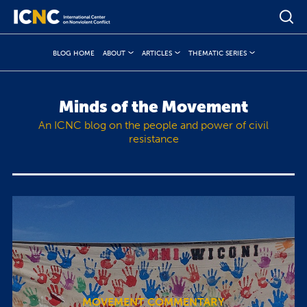
BLOG HOME
ABOUT
ARTICLES
THEMATIC SERIES
Minds of the Movement
An ICNC blog on the people and power of civil
resistance
MOVEMENT COMMENTARY