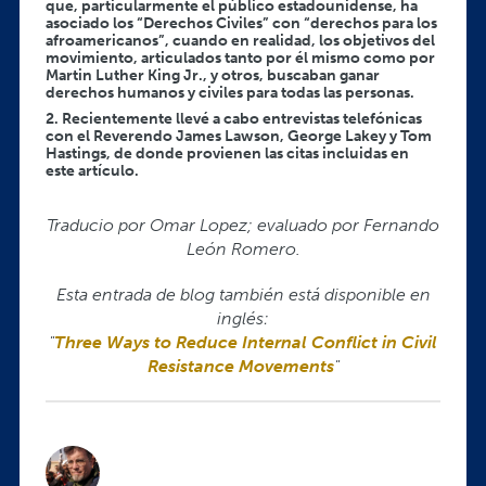
que, particularmente el público estadounidense, ha
asociado los “Derechos Civiles” con “derechos para los
afroamericanos”, cuando en realidad, los objetivos del
movimiento, articulados tanto por él mismo como por
Martin Luther King Jr., y otros, buscaban ganar
derechos humanos y civiles para todas las personas.
2. Recientemente llevé a cabo entrevistas telefónicas
con el Reverendo James Lawson, George Lakey y Tom
Hastings, de donde provienen las citas incluidas en
este artículo.
Traducio por Omar Lopez; evaluado por Fernando
León Romero.
Esta entrada de blog también está disponible en
inglés:
"
Three Ways to Reduce Internal Conflict in Civil
Resistance Movements
"