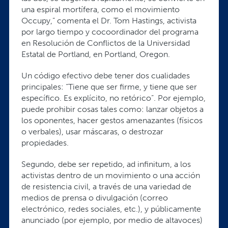
una espiral mortífera, como el movimiento
Occupy,” comenta el Dr. Tom Hastings, activista
por largo tiempo y cocoordinador del programa
en Resolución de Conflictos de la Universidad
Estatal de Portland, en Portland, Oregon.
Un código efectivo debe tener dos cualidades
principales: “Tiene que ser firme, y tiene que ser
específico. Es explícito, no retórico”. Por ejemplo,
puede prohibir cosas tales como: lanzar objetos a
los oponentes, hacer gestos amenazantes (físicos
o verbales), usar máscaras, o destrozar
propiedades.
Segundo, debe ser repetido, ad infinitum, a los
activistas dentro de un movimiento o una acción
de resistencia civil, a través de una variedad de
medios de prensa o divulgación (correo
electrónico, redes sociales, etc.), y públicamente
anunciado (por ejemplo, por medio de altavoces)