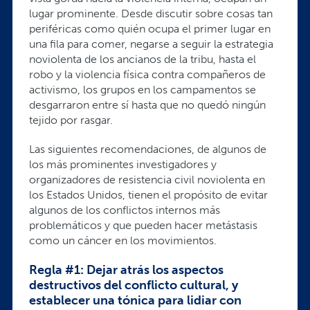
lugar prominente. Desde discutir sobre cosas tan
periféricas como quién ocupa el primer lugar en
una fila para comer, negarse a seguir la estrategia
noviolenta de los ancianos de la tribu, hasta el
robo y la violencia física contra compañeros de
activismo, los grupos en los campamentos se
desgarraron entre sí hasta que no quedó ningún
tejido por rasgar.
Las siguientes recomendaciones, de algunos de
los más prominentes investigadores y
organizadores de resistencia civil noviolenta en
los Estados Unidos, tienen el propósito de evitar
algunos de los conflictos internos más
problemáticos y que pueden hacer metástasis
como un cáncer en los movimientos.
Regla #1: Dejar atrás los aspectos
destructivos del conflicto cultural, y
establecer una tónica para lidiar con