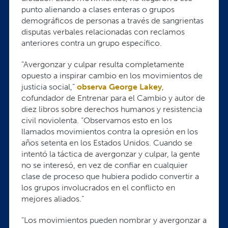
punto alienando a clases enteras o grupos
demográficos de personas a través de sangrientas
disputas verbales relacionadas con reclamos
anteriores contra un grupo específico.
“Avergonzar y culpar resulta completamente
opuesto a inspirar cambio en los movimientos de
justicia social,”
observa George Lakey
,
cofundador de Entrenar para el Cambio y autor de
diez libros sobre derechos humanos y resistencia
civil noviolenta. “Observamos esto en los
llamados movimientos contra la opresión en los
años setenta en los Estados Unidos. Cuando se
intentó la táctica de avergonzar y culpar, la gente
no se interesó, en vez de confiar en cualquier
clase de proceso que hubiera podido convertir a
los grupos involucrados en el conflicto en
mejores aliados.”
“Los movimientos pueden nombrar y avergonzar a