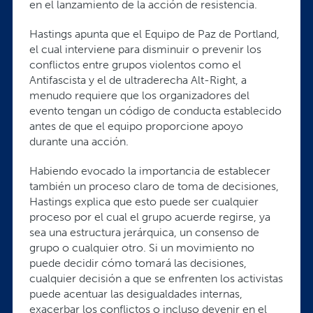
en el lanzamiento de la acción de resistencia.
Hastings apunta que el Equipo de Paz de Portland,
el cual interviene para disminuir o prevenir los
conflictos entre grupos violentos como el
Antifascista y el de ultraderecha Alt-Right, a
menudo requiere que los organizadores del
evento tengan un código de conducta establecido
antes de que el equipo proporcione apoyo
durante una acción.
Habiendo evocado la importancia de establecer
también un proceso claro de toma de decisiones,
Hastings explica que esto puede ser cualquier
proceso por el cual el grupo acuerde regirse, ya
sea una estructura jerárquica, un consenso de
grupo o cualquier otro. Si un movimiento no
puede decidir cómo tomará las decisiones,
cualquier decisión a que se enfrenten los activistas
puede acentuar las desigualdades internas,
exacerbar los conflictos o incluso devenir en el