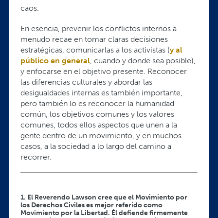
caos.
En esencia, prevenir los conflictos internos a
menudo recae en tomar claras decisiones
estratégicas, comunicarlas a los activistas (
y al
público en general
, cuando y donde sea posible),
y enfocarse en el objetivo presente. Reconocer
las diferencias culturales y abordar las
desigualdades internas es también importante,
pero también lo es reconocer la humanidad
común, los objetivos comunes y los valores
comunes, todos ellos aspectos que unen a la
gente dentro de un movimiento, y en muchos
casos, a la sociedad a lo largo del camino a
recorrer.
1. El Reverendo Lawson cree que el Movimiento por
los Derechos Civiles es mejor referido como
Movimiento por la Libertad. Él defiende firmemente