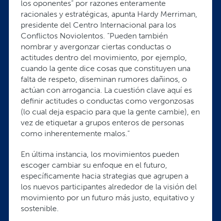
los oponentes” por razones enteramente
racionales y estratégicas, apunta Hardy Merriman,
presidente del Centro Internacional para los
Conflictos Noviolentos. “Pueden también
nombrar y avergonzar ciertas conductas o
actitudes dentro del movimiento, por ejemplo,
cuando la gente dice cosas que constituyen una
falta de respeto, diseminan rumores dañinos, o
actúan con arrogancia. La cuestión clave aquí es
definir actitudes o conductas como vergonzosas
(lo cual deja espacio para que la gente cambie), en
vez de etiquetar a grupos enteros de personas
como inherentemente malos.”
En última instancia, los movimientos pueden
escoger cambiar su enfoque en el futuro,
específicamente hacia strategias que agrupen a
los nuevos participantes alrededor de la visión del
movimiento por un futuro más justo, equitativo y
sostenible.