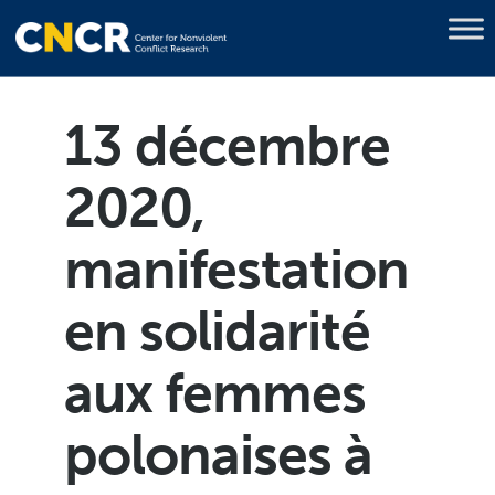
13 décembre
2020,
manifestation
en solidarité
aux femmes
polonaises à