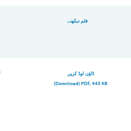
فلم دیکھنے
)
ڈاؤن لوڈ کریں
(Download) PDF, 443 KB