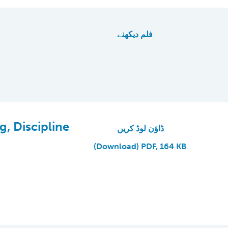
فلم دیکھنے
g, Discipline
ڈاؤن لوڈ کریں
(Download) PDF, 164 KB