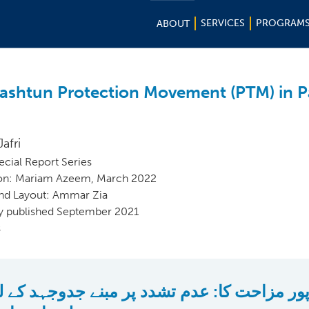
SERVICES
PROGRAM
ABOUT
ashtun Protection Movement (PTM) in P
afri
cial Report Series
ion: Mariam Azeem, March 2022
and Layout: Ammar Zia
ly published September 2021
s
پور مزاحت کا: عدم تشدد پر مبنے جدوجہد کے ل