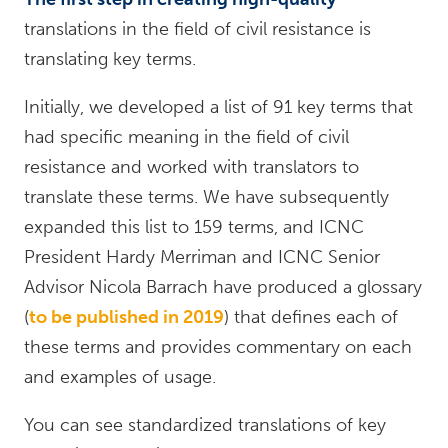
translations in the field of civil resistance is
translating key terms.
Initially, we developed a list of 91 key terms that
had specific meaning in the field of civil
resistance and worked with translators to
translate these terms. We have subsequently
expanded this list to 159 terms, and ICNC
President Hardy Merriman and ICNC Senior
Advisor Nicola Barrach have produced a glossary
(
to be published in 2019
) that defines each of
these terms and provides commentary on each
and examples of usage.
You can see standardized translations of key