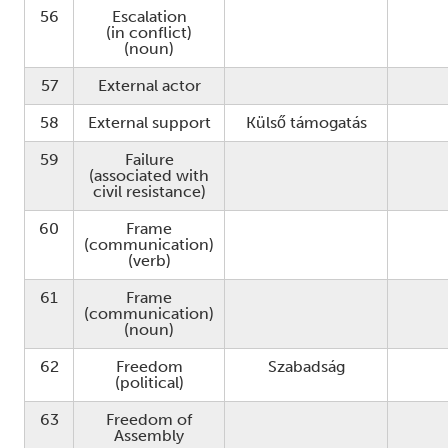
56
Escalation
(in conflict)
(noun)
57
External actor
58
External support
Külső támogatás
59
Failure
(associated with
civil resistance)
60
Frame
(communication)
(verb)
61
Frame
(communication)
(noun)
62
Freedom
Szabadság
(political)
63
Freedom of
Assembly