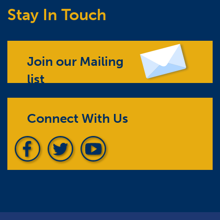
Stay In Touch
Join our Mailing
list
Connect With Us