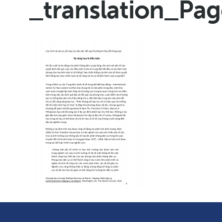
_translation_Pa