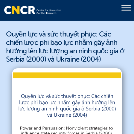
Quyền lực và sức thuyết phục: Các
chiến lược phi bạo lực nhằm gây ảnh
hưởng lên lực lượng an ninh quốc gia ở
Serbia (2000) và Ukraine (2004)