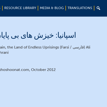

S
RESOURCE LIBRARY
MEDIA & BLOG
TRANSLATIONS
اسپانیا: خیزش های بی پایا
ain, the Land of Endless Uprisings (Farsi
فارسی
) Ali
hrani
khoshoonat.com, October 2012