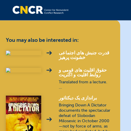
You may also be interested in:
قدرت جنبش های اجتماعی
خشونت پرهیز
حقوق اقلیت های قومی و
روابط اقلیت و اکثریت
Translated from a lecture.
…
براندازی یک دیکتاتور
Bringing Down A Dictator
documents the spectacular
defeat of Slobodan
Milosevic in October 2000
—not by force of arms, as