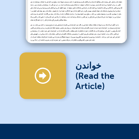
خواندن
(Read the
Article)