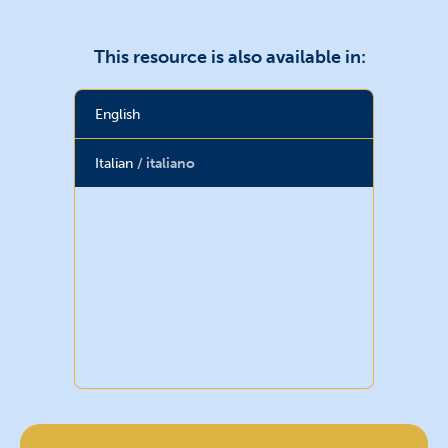
This resource is also available in:
English
Italian
italiano