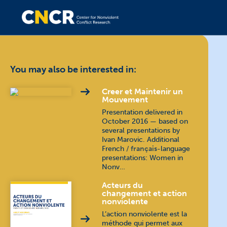
You may also be interested in:
Creer et Maintenir un
Mouvement
Presentation delivered in
October 2016 — based on
several presentations by
Ivan Marovic. Additional
French
français
-language
presentations: Women in
Nonv…
Acteurs du
changement et action
nonviolente
L’action nonviolente est la
méthode qui permet aux