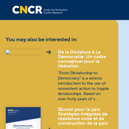
You may also be interested in:
De la Dictature à La
Démocratie: Un cadre
conceptuel pour la
libération
“From Dictatorship to
Democracy” is a serious
introduction to the use of
nonviolent action to topple
dictatorships. Based on
over forty years of s…
Œuvrer pour la paix
Stratégies intégrées de
résistance civile et de
construction de la paix