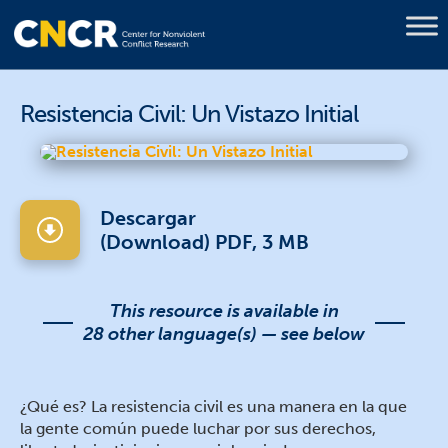
Resistencia Civil: Un Vistazo Initial
Descargar
(Download) PDF, 3 MB
This resource is available in
28 other language(s) — see below
¿Qué es? La resistencia civil es una manera en la que
la gente común puede luchar por sus derechos,