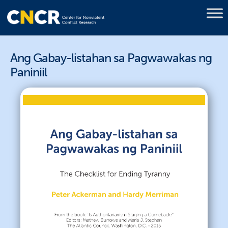
Ang Gabay-listahan sa Pagwawakas ng
Paniniil